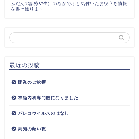
ふだんの診療や生活のなかでふと気付いたお役立ち情報
を書き綴ります
最近の投稿
開業のご挨拶
神経内科専門医になりました
パレコウイルスのはなし
高知の熱い夜