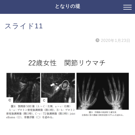
となりの堤
スライド11
2020年1月23日