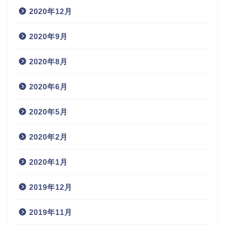
2020年12月
2020年9月
2020年8月
2020年6月
2020年5月
2020年2月
2020年1月
2019年12月
2019年11月