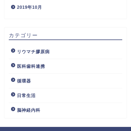
2019年10月
カテゴリー
リウマチ膠原病
医科歯科連携
循環器
日常生活
脳神経内科