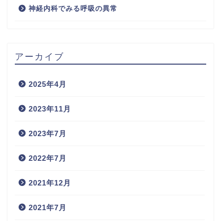
神経内科でみる呼吸の異常
アーカイブ
2025年4月
2023年11月
2023年7月
2022年7月
2021年12月
2021年7月