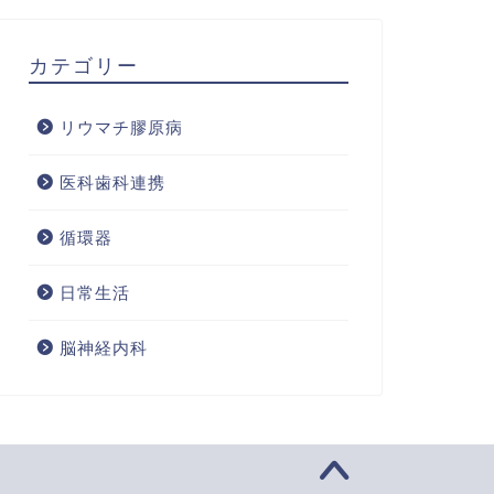
カテゴリー
リウマチ膠原病
医科歯科連携
循環器
日常生活
脳神経内科