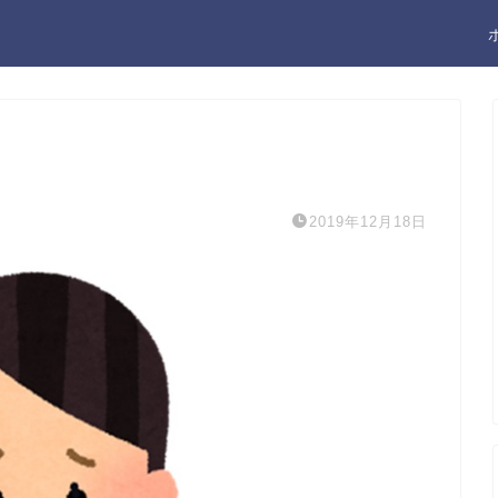
2019年12月18日