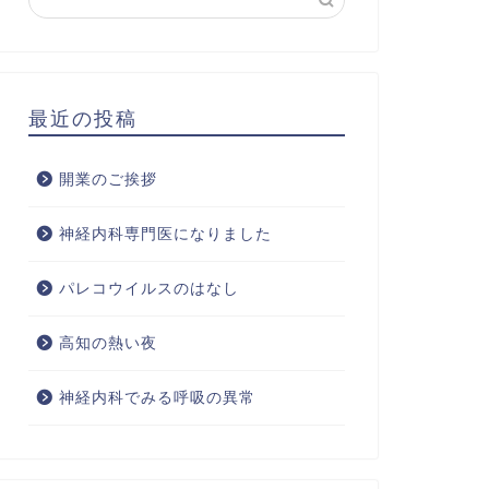
最近の投稿
開業のご挨拶
神経内科専門医になりました
パレコウイルスのはなし
高知の熱い夜
神経内科でみる呼吸の異常