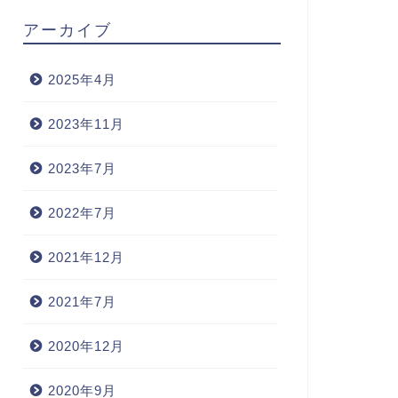
アーカイブ
2025年4月
2023年11月
2023年7月
2022年7月
2021年12月
2021年7月
2020年12月
2020年9月