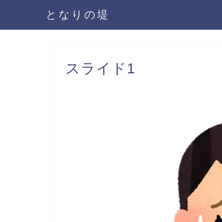
となりの堤
スライド1