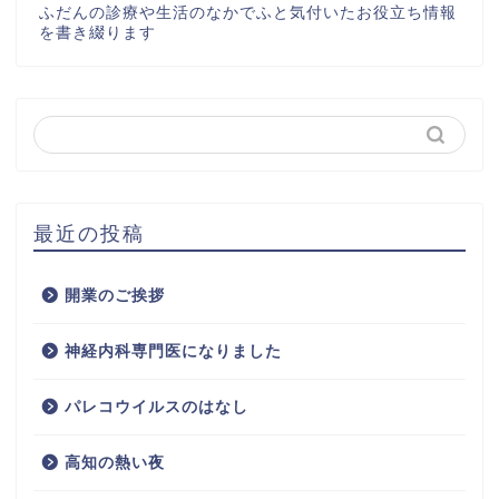
ふだんの診療や生活のなかでふと気付いたお役立ち情報
を書き綴ります
最近の投稿
開業のご挨拶
神経内科専門医になりました
パレコウイルスのはなし
高知の熱い夜