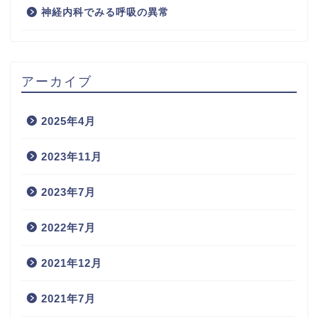
神経内科でみる呼吸の異常
アーカイブ
2025年4月
2023年11月
2023年7月
2022年7月
2021年12月
2021年7月