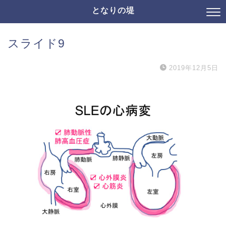
となりの堤
スライド9
2019年12月5日