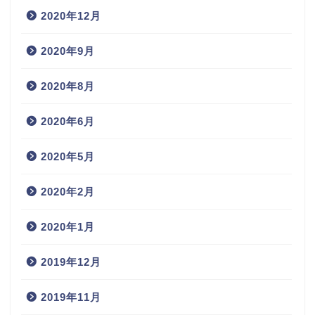
2020年12月
2020年9月
2020年8月
2020年6月
2020年5月
2020年2月
2020年1月
2019年12月
2019年11月