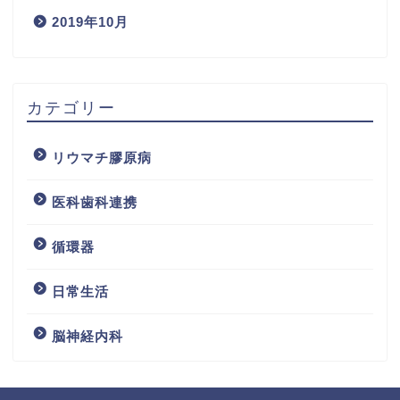
2019年10月
カテゴリー
リウマチ膠原病
医科歯科連携
循環器
日常生活
脳神経内科