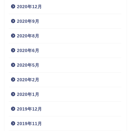
2020年12月
2020年9月
2020年8月
2020年6月
2020年5月
2020年2月
2020年1月
2019年12月
2019年11月