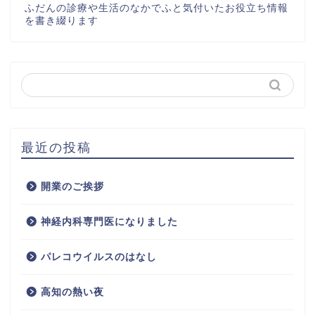
ふだんの診療や生活のなかでふと気付いたお役立ち情報
を書き綴ります
最近の投稿
開業のご挨拶
神経内科専門医になりました
パレコウイルスのはなし
高知の熱い夜