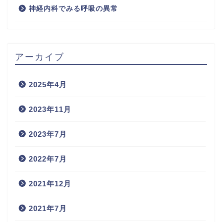
神経内科でみる呼吸の異常
アーカイブ
2025年4月
2023年11月
2023年7月
2022年7月
2021年12月
2021年7月