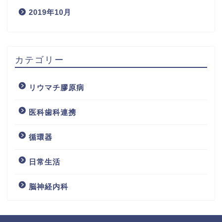
2019年10月
カテゴリー
リウマチ膠原病
医科歯科連携
循環器
日常生活
脳神経内科