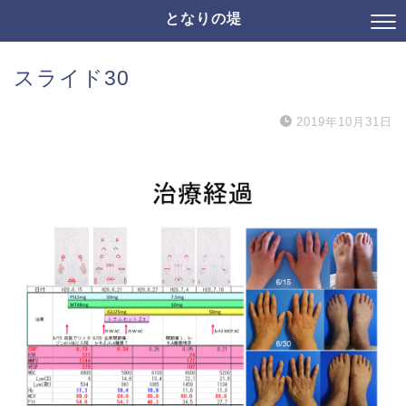
となりの堤
スライド30
2019年10月31日