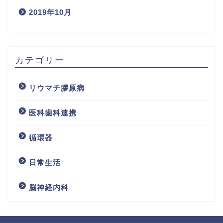
2019年10月
カテゴリー
リウマチ膠原病
医科歯科連携
循環器
日常生活
脳神経内科