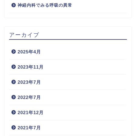
神経内科でみる呼吸の異常
アーカイブ
2025年4月
2023年11月
2023年7月
2022年7月
2021年12月
2021年7月