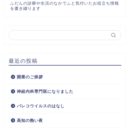
ふだんの診療や生活のなかでふと気付いたお役立ち情報
を書き綴ります
最近の投稿
開業のご挨拶
神経内科専門医になりました
パレコウイルスのはなし
高知の熱い夜