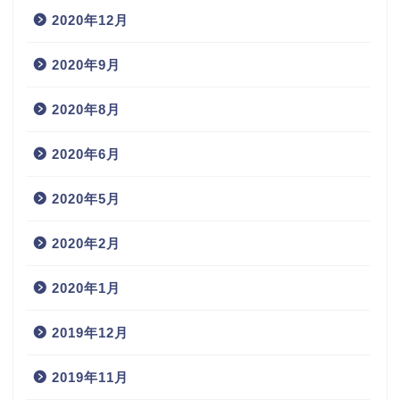
2020年12月
2020年9月
2020年8月
2020年6月
2020年5月
2020年2月
2020年1月
2019年12月
2019年11月