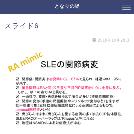
となりの堤
スライド6
2019年10月28日