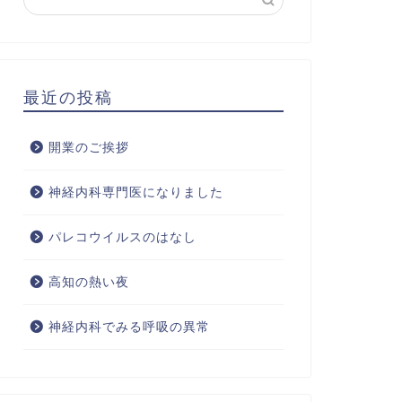
最近の投稿
開業のご挨拶
神経内科専門医になりました
パレコウイルスのはなし
高知の熱い夜
神経内科でみる呼吸の異常