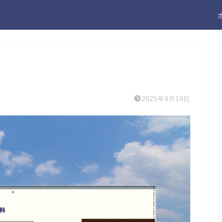
2025年4月19日