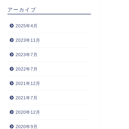
アーカイブ
2025年4月
2023年11月
2023年7月
2022年7月
2021年12月
2021年7月
2020年12月
2020年9月