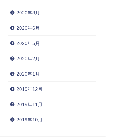
2020年8月
2020年6月
2020年5月
2020年2月
2020年1月
2019年12月
2019年11月
2019年10月