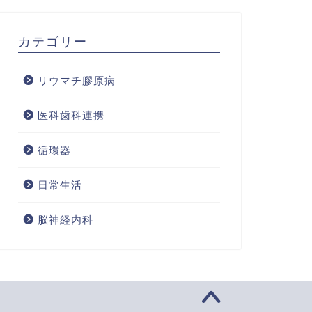
カテゴリー
リウマチ膠原病
医科歯科連携
循環器
日常生活
脳神経内科