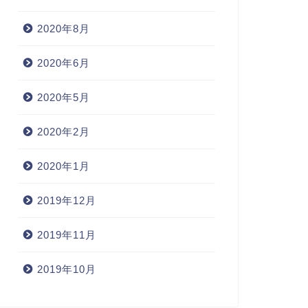
2020年8月
の心に響く言葉_3
あけましておめでとうございま
す
2020年6月
2020年6月7日
2020年1月3
2020年5月
2020年2月
2020年1月
2019年12月
2019年11月
2019年10月