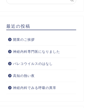
最近の投稿
開業のご挨拶
神経内科専門医になりました
パレコウイルスのはなし
高知の熱い夜
神経内科でみる呼吸の異常