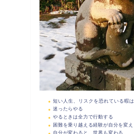
短い人生、リスクを恐れている暇
迷ったらやる
やるときは全力で行動する
困難を乗り越える経験が自分を変え
自分が変わると、世界も変わる