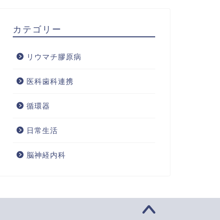
カテゴリー
リウマチ膠原病
医科歯科連携
循環器
日常生活
脳神経内科