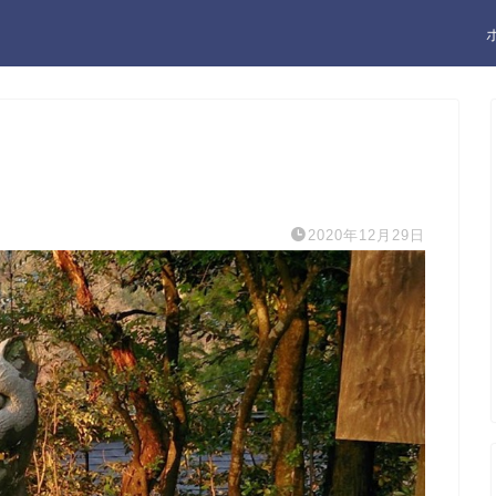
2020年12月29日