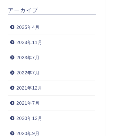
アーカイブ
2025年4月
2023年11月
2023年7月
2022年7月
2021年12月
2021年7月
常生活
日常生活
2020年12月
2020年9月